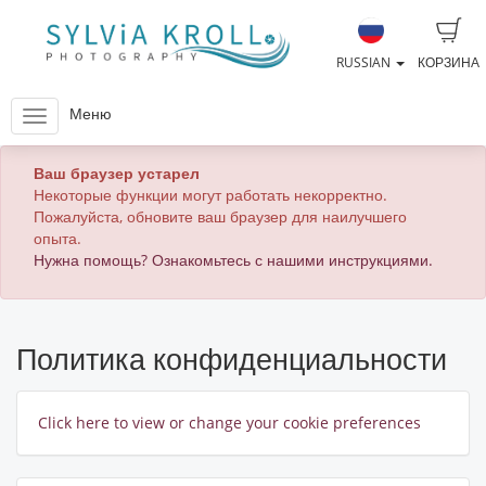
RUSSIAN
КОРЗИНА
Меню
Ваш браузер устарел
Некоторые функции могут работать некорректно.
Пожалуйста, обновите ваш браузер для наилучшего
опыта.
Нужна помощь? Ознакомьтесь с нашими инструкциями.
Политика конфиденциальности
Click here to view or change your cookie preferences