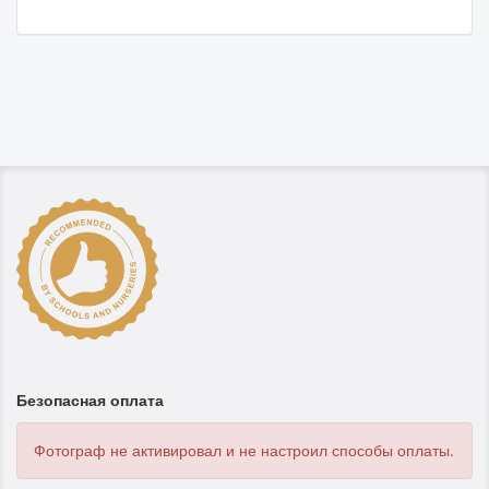
Безопасная оплата
Фотограф не активировал и не настроил способы оплаты.