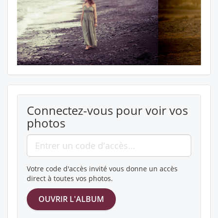
Connectez-vous pour voir vos
photos
Votre code d'accès invité vous donne un accès
direct à toutes vos photos.