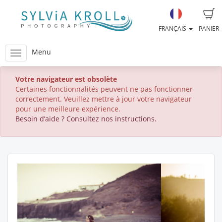
FRANÇAIS
PANIER
Menu
Votre navigateur est obsolète
Certaines fonctionnalités peuvent ne pas fonctionner
correctement. Veuillez mettre à jour votre navigateur
pour une meilleure expérience.
Besoin d’aide ? Consultez nos instructions.